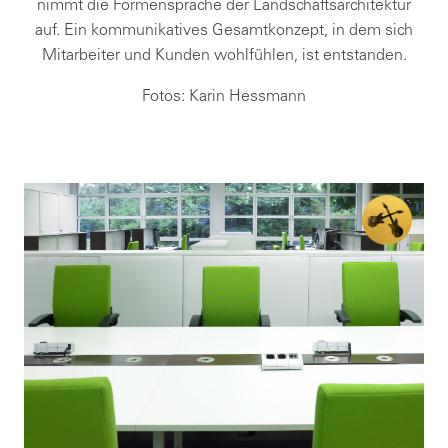
nimmt die Formensprache der Landschaftsarchitektur
auf. Ein kommunikatives Gesamtkonzept, in dem sich
Mitarbeiter und Kunden wohlfühlen, ist entstanden.
Fotos: Karin Hessmann