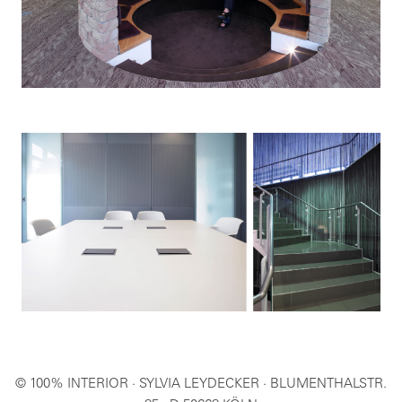
© 100% INTERIOR · SYLVIA LEYDECKER · BLUMENTHALSTR.