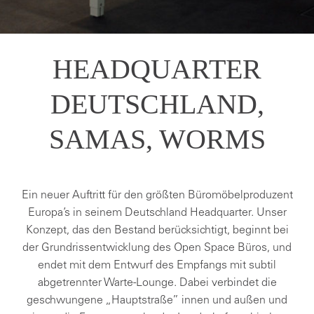
HEADQUARTER
DEUTSCHLAND,
SAMAS, WORMS
Ein neuer Auftritt für den größten Büromöbelproduzent
Europa’s in seinem Deutschland Headquarter. Unser
Konzept, das den Bestand berücksichtigt, beginnt bei
der Grundrissentwicklung des Open Space Büros, und
endet mit dem Entwurf des Empfangs mit subtil
abgetrennter Warte-Lounge. Dabei verbindet die
geschwungene „Hauptstraße” innen und außen und