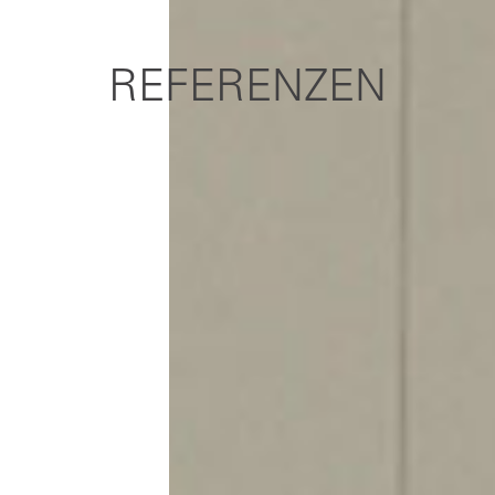
REFERENZEN