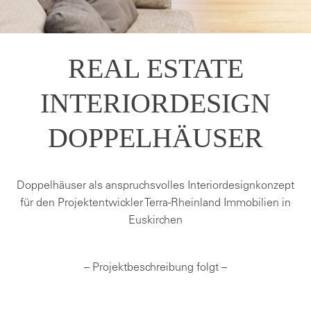
REAL ESTATE
INTERIORDESIGN
DOPPELHÄUSER
Doppelhäuser als anspruchsvolles Interiordesignkonzept
für den Projektentwickler Terra-Rheinland Immobilien in
Euskirchen
– Projektbeschreibung folgt –