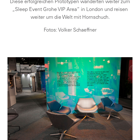
Diese erfolgreichen Prototypen wanderten weiter zum
„Sleep Event Grohe VIP Area“ in London und reisen
weiter um die Welt mit Hornschuch.
Fotos: Volker Schaeffner