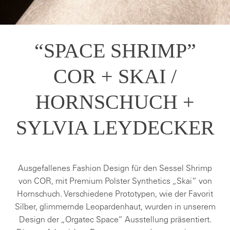
“SPACE SHRIMP”
COR + SKAI /
HORNSCHUCH +
SYLVIA LEYDECKER
Ausgefallenes Fashion Design für den Sessel Shrimp
von COR, mit Premium Polster Synthetics „Skai“ von
Hornschuch. Verschiedene Prototypen, wie der Favorit
Silber, glimmernde Leopardenhaut, wurden in unserem
Design der „Orgatec Space“ Ausstellung präsentiert.