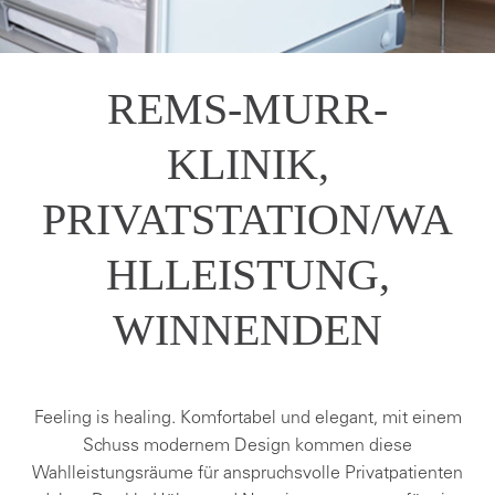
REMS-MURR-
KLINIK,
PRIVATSTATION/WA
HLLEISTUNG,
WINNENDEN
Feeling is healing. Komfortabel und elegant, mit einem
Schuss modernem Design kommen diese
Wahlleistungsräume für anspruchsvolle Privatpatienten