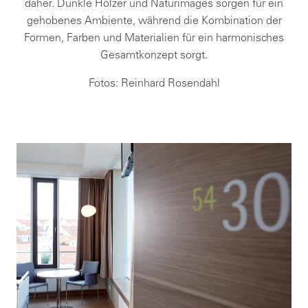
daher. Dunkle Hölzer und Naturimages sorgen für ein
gehobenes Ambiente, während die Kombination der
Formen, Farben und Materialien für ein harmonisches
Gesamtkonzept sorgt.
Fotos: Reinhard Rosendahl