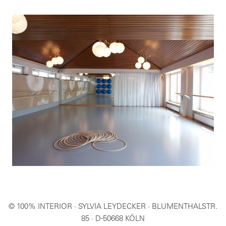
© 100% INTERIOR · SYLVIA LEYDECKER · BLUMENTHALSTR.
85 · D-50668 KÖLN