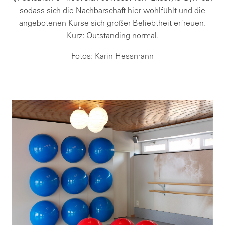
sodass sich die Nachbarschaft hier wohlfühlt und die
angebotenen Kurse sich großer Beliebtheit erfreuen.
Kurz: Outstanding normal.
Fotos: Karin Hessmann