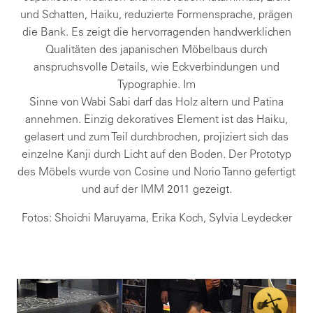
und Schatten, Haiku, reduzierte Formensprache, prägen
die Bank. Es zeigt die hervorragenden handwerklichen
Qualitäten des japanischen Möbelbaus durch
anspruchsvolle Details, wie Eckverbindungen und
Typographie. Im
Sinne von Wabi Sabi darf das Holz altern und Patina
annehmen. Einzig dekoratives Element ist das Haiku,
gelasert und zum Teil durchbrochen, projiziert sich das
einzelne Kanji durch Licht auf den Boden. Der Prototyp
des Möbels wurde von Cosine und Norio Tanno gefertigt
und auf der IMM 2011 gezeigt.
Fotos: Shoichi Maruyama, Erika Koch, Sylvia Leydecker