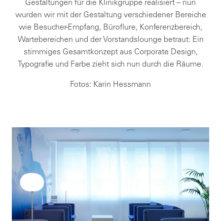
Gestaltungen für die Klinikgruppe realisiert – nun
wurden wir mit der Gestaltung verschiedener Bereiche
wie Besucher-Empfang, Büroflure, Konferenzbereich,
Wartebereichen und der Vorstandslounge betraut: Ein
stimmiges Gesamtkonzept aus Corporate Design,
Typografie und Farbe zieht sich nun durch die Räume.
Fotos: Karin Hessmann