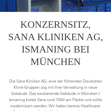
KONZERNSITZ,
SANA KLINIKEN AG,
ISMANING BEI
MÜNCHEN
Die Sana Kliniken AG, eine der führenden Deutschen
Klinik-Gruppen zog mit ihrer Verwaltung in neue
Gebäude. Das existierende Gebäude in München /
Ismaning bietet Sana rund 7000 qm Fläche und sollte
modernisiert werden. Wir hatten bereits Healthcare-