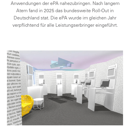
Anwendungen der ePA nahezubringen. Nach langem
Atem fand in 2025 das bundesweite Roll-Out in
Deutschland stat. Die ePA wurde im gleichen Jahr
verpflichtend für alle Leistungserbringer eingeführt.