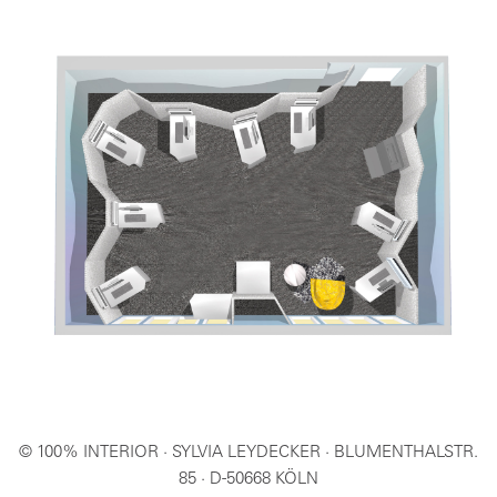
© 100% INTERIOR · SYLVIA LEYDECKER · BLUMENTHALSTR.
85 · D-50668 KÖLN