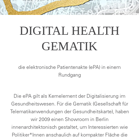
DIGITAL HEALTH
GEMATIK
die elektronische Patientenakte (ePA) in einem
Rundgang
Die ePA gilt als Kernelement der Digitalisierung im
Gesundheitswesen. Für die Gematik (Gesellschaft für
Telematikanwendungen der Gesundheitskarte), haben
wir 2009 einen Showroom in Berlin
innenarchitektonisch gestaltet, um Interessierten wie
Politiker*Innen anschaulich auf kompakter Fläche die