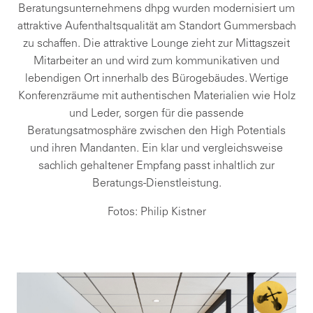
Beratungsunternehmens dhpg wurden modernisiert um
attraktive Aufenthaltsqualität am Standort Gummersbach
zu schaffen. Die attraktive Lounge zieht zur Mittagszeit
Mitarbeiter an und wird zum kommunikativen und
lebendigen Ort innerhalb des Bürogebäudes. Wertige
Konferenzräume mit authentischen Materialien wie Holz
und Leder, sorgen für die passende
Beratungsatmosphäre zwischen den High Potentials
und ihren Mandanten. Ein klar und vergleichsweise
sachlich gehaltener Empfang passt inhaltlich zur
Beratungs-Dienstleistung.
Fotos: Philip Kistner