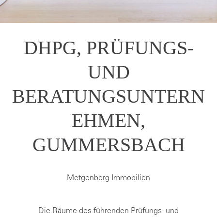
DHPG, PRÜFUNGS-
UND
BERATUNGSUNTERN
EHMEN,
GUMMERSBACH
Metgenberg Immobilien
Die Räume des führenden Prüfungs- und