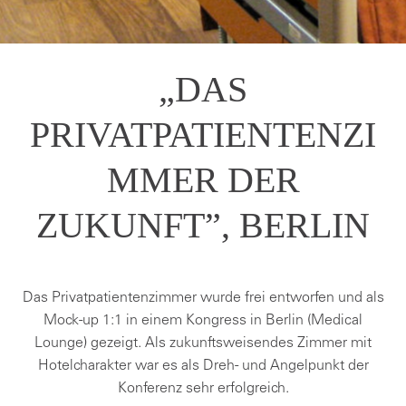
„DAS
PRIVATPATIENTENZI
MMER DER
ZUKUNFT”, BERLIN
Das Privatpatientenzimmer wurde frei entworfen und als
Mock-up 1:1 in einem Kongress in Berlin (Medical
Lounge) gezeigt. Als zukunftsweisendes Zimmer mit
Hotelcharakter war es als Dreh- und Angelpunkt der
Konferenz sehr erfolgreich.