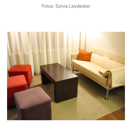
Fotos: Sylvia Leydecker