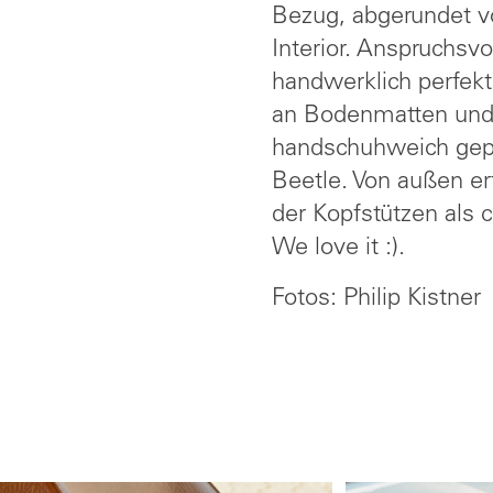
Bezug, abgerundet vo
Interior. Anspruchsvo
handwerklich perfekt
an Bodenmatten und 
handschuhweich gep
Beetle. Von außen er
der Kopfstützen als 
We love it :).
Fotos: Philip Kistner