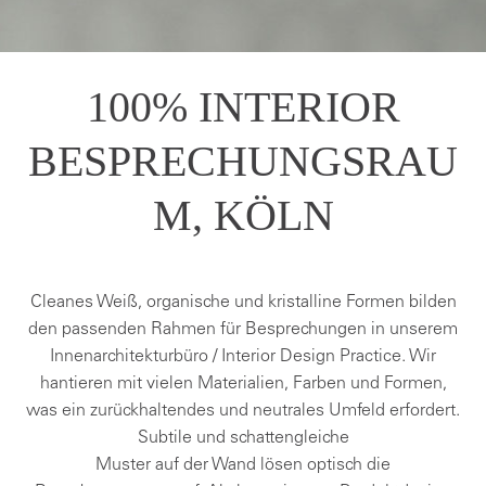
100% INTERIOR
BESPRECHUNGSRAU
M, KÖLN
Cleanes Weiß, organische und kristalline Formen bilden
den passenden Rahmen für Besprechungen in unserem
Innenarchitekturbüro / Interior Design Practice. Wir
hantieren mit vielen Materialien, Farben und Formen,
was ein zurückhaltendes und neutrales Umfeld erfordert.
Subtile und schattengleiche
Muster auf der Wand lösen optisch die