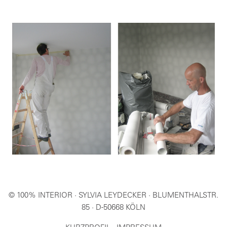
© 100% INTERIOR · SYLVIA LEYDECKER · BLUMENTHALSTR.
85 · D-50668 KÖLN